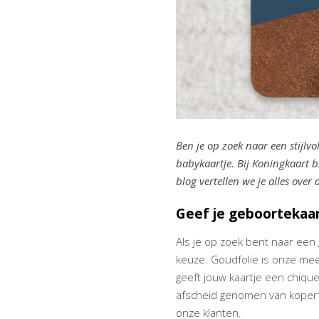
Ben je op zoek naar een stijlv
babykaartje. Bij Koningkaart b
blog vertellen we je alles ove
Geef je geboortekaa
Als je op zoek bent naar een 
keuze. Goudfolie is onze mee
geeft jouw kaartje een chique
afscheid genomen van koperfo
onze klanten.