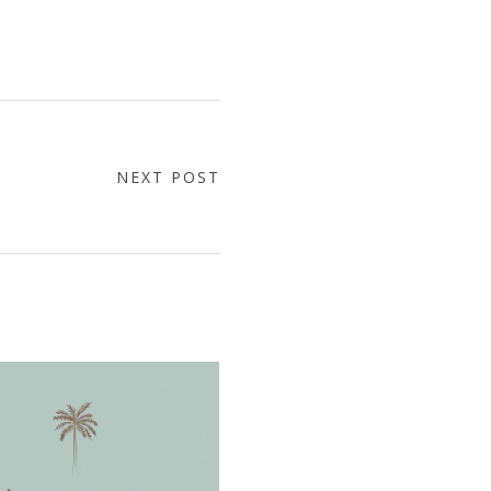
NEXT POST