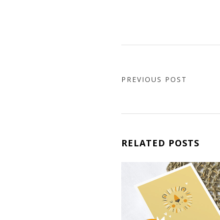
PREVIOUS POST
RELATED POSTS