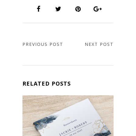
PREVIOUS POST
NEXT POST
RELATED POSTS