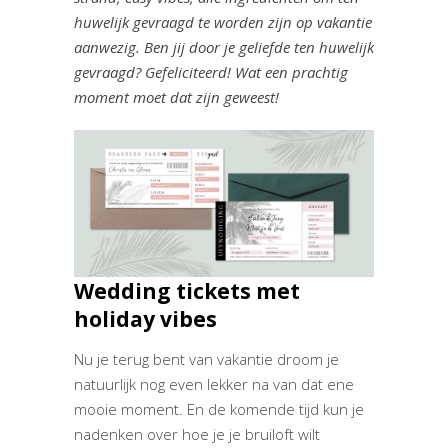
huwelijk gevraagd te worden zijn op vakantie
aanwezig. Ben jij door je geliefde ten huwelijk
gevraagd? Gefeliciteerd! Wat een prachtig
moment moet dat zijn geweest!
Wedding tickets met
holiday vibes
Nu je terug bent van vakantie droom je
natuurlijk nog even lekker na van dat ene
mooie moment. En de komende tijd kun je
nadenken over hoe je je bruiloft wilt