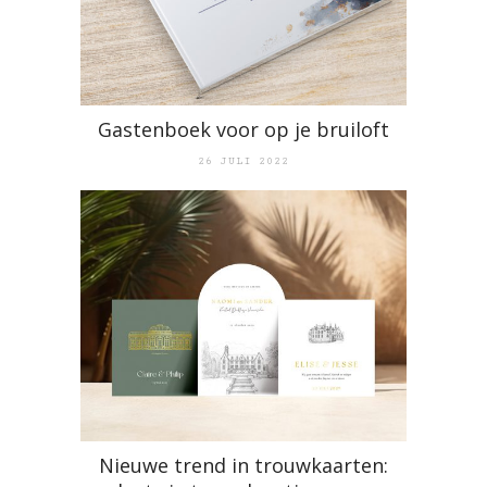
Gastenboek voor op je bruiloft
26 JULI 2022
Nieuwe trend in trouwkaarten: