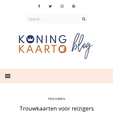
TROUWEN
Trouwkaarten voor reizigers