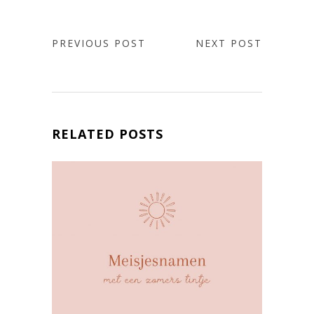
PREVIOUS POST
NEXT POST
RELATED POSTS