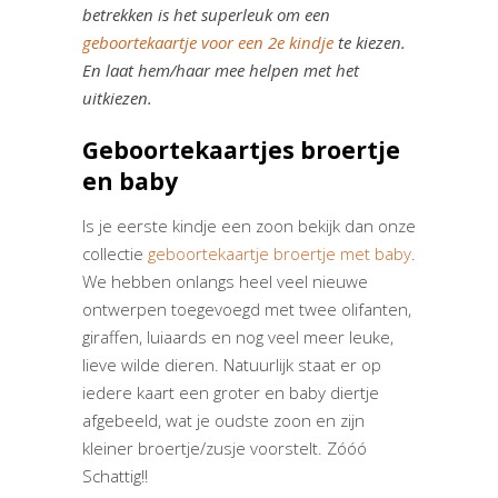
betrekken is het superleuk om een
geboortekaartje voor een 2e kindje
te kiezen.
En laat hem/haar mee helpen met het
uitkiezen.
Geboortekaartjes broertje
en baby
Is je eerste kindje een zoon bekijk dan onze
collectie
geboortekaartje broertje met baby
.
We hebben onlangs heel veel nieuwe
ontwerpen toegevoegd met twee olifanten,
giraffen, luiaards en nog veel meer leuke,
lieve wilde dieren. Natuurlijk staat er op
iedere kaart een groter en baby diertje
afgebeeld, wat je oudste zoon en zijn
kleiner broertje/zusje voorstelt. Zóóó
Schattig!!