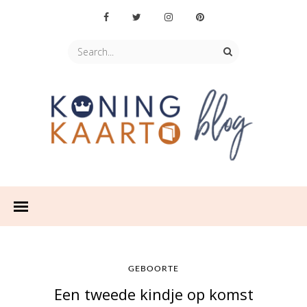
GEBOORTE
Een tweede kindje op komst