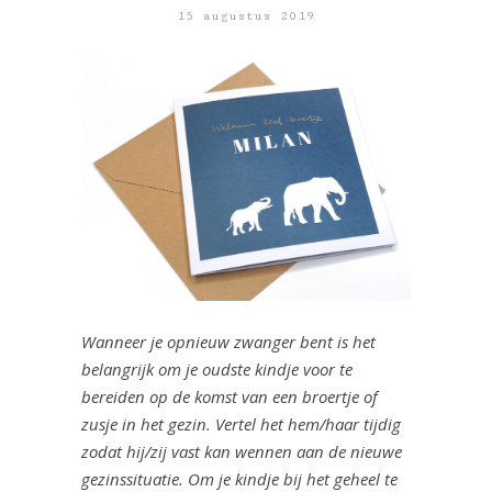
15 augustus 2019
Wanneer je opnieuw zwanger bent is het
belangrijk om je oudste kindje voor te
bereiden op de komst van een broertje of
zusje in het gezin. Vertel het hem/haar tijdig
zodat hij/zij vast kan wennen aan de nieuwe
gezinssituatie. Om je kindje bij het geheel te