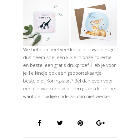
We hebben heel veel leuke, nieuwe design,
dus neem snel een kijkje in onze collectie
en bestel een gratis drukproef. Heb je voor
je 1e kindje ook een geboortekaartje
besteld bij Koningkaart? Bel dan even voor
een nieuwe code voor een gratis drukproef
want de huidige code zal dan niet werken.