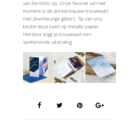
van Kerstmis op. Onze favoriet van het
moment is de donkerblauwe trouwkaart
met zilverkleurige glitters. Tip van ons;
bestel deze kaart op metallic papier.
Hierdoor krijgt je trouwkaart een
spetterende uitstraling.