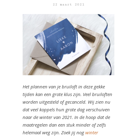
22 maart 2021
Het plannen van je bruiloft in deze gekke
tijden kan een grote klus zijn. Veel bruiloften
worden uitgesteld of gecanceld. Wij zien nu
dat veel koppels hun grote dag verschuiven
naar de winter van 2021. In de hoop dat de
maatregelen dan een stuk minder of zelfs
helemaal weg zijn. Zoek jij nog
winter