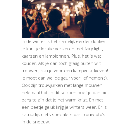
In de winter is het namelijk eerder donker.
Je kunt je locatie versieren met fairy light,
kaarsen en lampionnen. Plus, het is wat
kouder. Als je dan toch graag buiten wilt
trouwen, kun je voor een kampvuur kiezen!
Je moet dan wel de geur voor lief nemen ;).
Ook zijn trouwjurken met lange mouwen
helemaal hot! In dit seizoen hoef je dan niet
bang te zijn dat je het warm krijgt. En met
een beetje geluk krijg je winters weer. Er is
natuurlijk niets specialers dan trouwfoto’s
in de sneeuw.