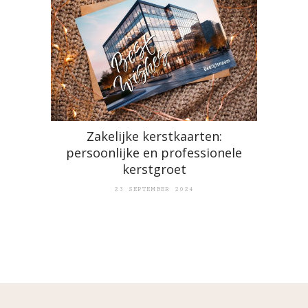
Zakelijke kerstkaarten:
persoonlijke en professionele
kerstgroet
23 SEPTEMBER 2024