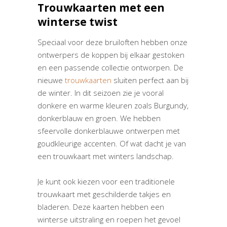
Trouwkaarten met een
winterse twist
Speciaal voor deze bruiloften hebben onze
ontwerpers de koppen bij elkaar gestoken
en een passende collectie ontworpen. De
nieuwe
trouwkaarten
sluiten perfect aan bij
de winter. In dit seizoen zie je vooral
donkere en warme kleuren zoals Burgundy,
donkerblauw en groen. We hebben
sfeervolle donkerblauwe ontwerpen met
goudkleurige accenten. Of wat dacht je van
een trouwkaart met winters landschap.
Je kunt ook kiezen voor een traditionele
trouwkaart met geschilderde takjes en
bladeren. Deze kaarten hebben een
winterse uitstraling en roepen het gevoel