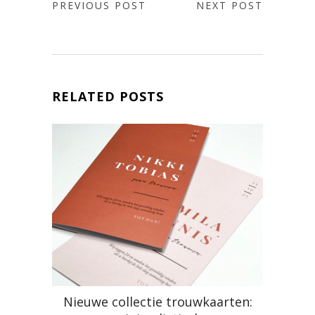
PREVIOUS POST
NEXT POST
RELATED POSTS
Nieuwe collectie trouwkaarten: