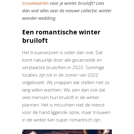
trouwkaarten
voor je winter bruiloft? Lees
dan snel alles over de nieuwe collectie: winter
wonder wedding.
Een romantische winter
bruiloft
Het trouwseizoen is voller dan ooit. Dat
komt natuurlijk door alle gecancelde en
verplaatste bruiloften in 2020. Sommige
locaties zijn tot in de zomer van 2022
volgeboekt. Wij snappen dat stellen niet zo
lang willen wachten. We zien dan ook dat
veel mensen hun bruiloft in de winter
plannen. Het is misschien niet de meest
voor de hand liggende optie, maar trouwen
in de winter kan super romantisch zijn.