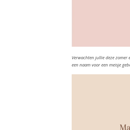
Verwachten jullie deze zomer e
een naam voor een meisje gebor