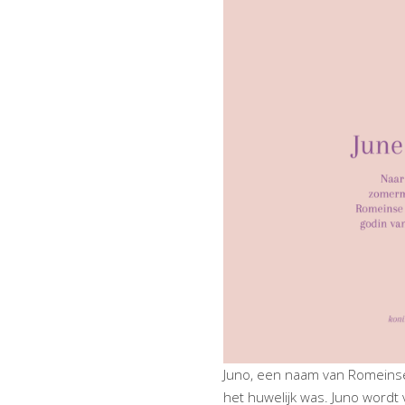
Juno, een naam van Romeinse
het huwelijk was. Juno wordt 