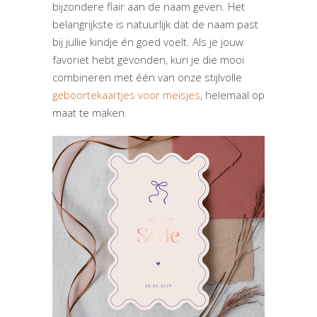
bijzondere flair aan de naam geven. Het
belangrijkste is natuurlijk dat de naam past
bij jullie kindje én goed voelt. Als je jouw
favoriet hebt gevonden, kun je die mooi
combineren met één van onze stijlvolle
geboortekaartjes voor meisjes
, helemaal op
maat te maken.