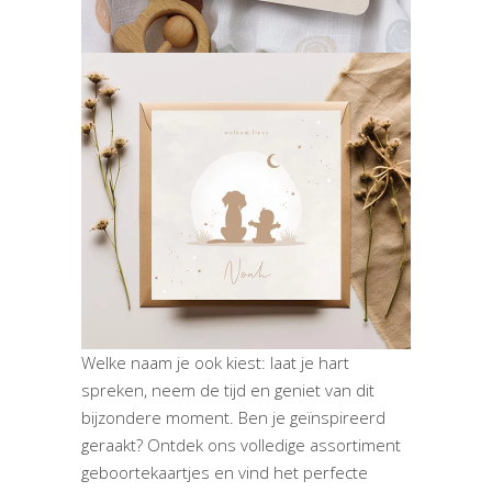
Welke naam je ook kiest: laat je hart
spreken, neem de tijd en geniet van dit
bijzondere moment. Ben je geïnspireerd
geraakt? Ontdek ons volledige assortiment
geboortekaartjes en vind het perfecte