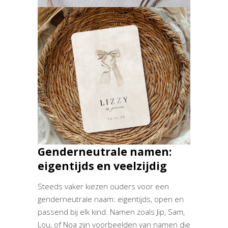
Genderneutrale namen:
eigentijds en veelzijdig
Steeds vaker kiezen ouders voor een
genderneutrale naam: eigentijds, open en
passend bij elk kind. Namen zoals Jip, Sam,
Lou, of Noa zijn voorbeelden van namen die