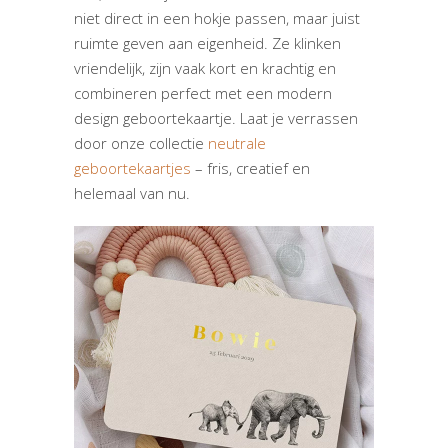
niet direct in een hokje passen, maar juist
ruimte geven aan eigenheid. Ze klinken
vriendelijk, zijn vaak kort en krachtig en
combineren perfect met een modern
design geboortekaartje. Laat je verrassen
door onze collectie
neutrale
geboortekaartjes
– fris, creatief en
helemaal van nu.