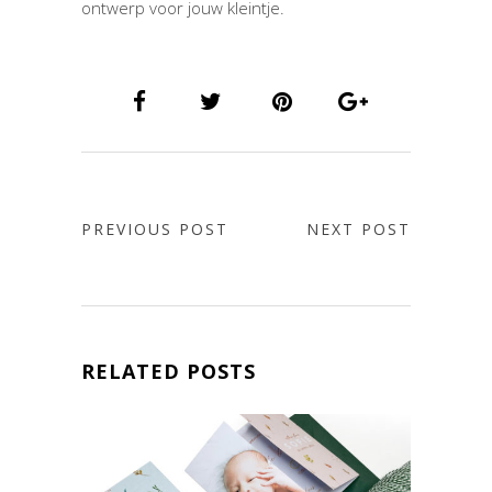
ontwerp voor jouw kleintje.
PREVIOUS POST
NEXT POST
RELATED POSTS