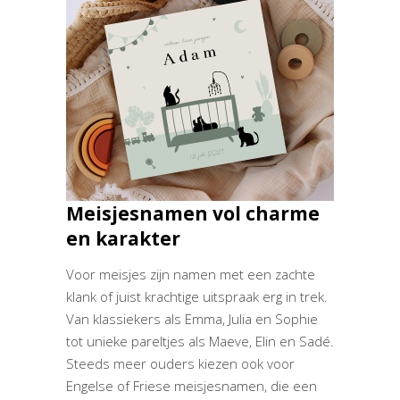
Meisjesnamen vol charme
en karakter
Voor meisjes zijn namen met een zachte
klank of juist krachtige uitspraak erg in trek.
Van klassiekers als Emma, Julia en Sophie
tot unieke pareltjes als Maeve, Elin en Sadé.
Steeds meer ouders kiezen ook voor
Engelse of Friese meisjesnamen, die een