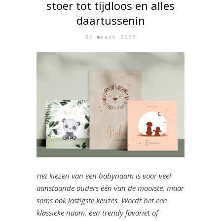
stoer tot tijdloos en alles
daartussenin
24 maart 2025
Het kiezen van een babynaam is voor veel
aanstaande ouders één van de mooiste, maar
soms ook lastigste keuzes. Wordt het een
klassieke naam, een trendy favoriet of