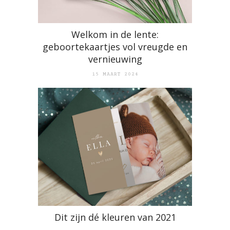
Welkom in de lente:
geboortekaartjes vol vreugde en
vernieuwing
15 MAART 2024
Dit zijn dé kleuren van 2021