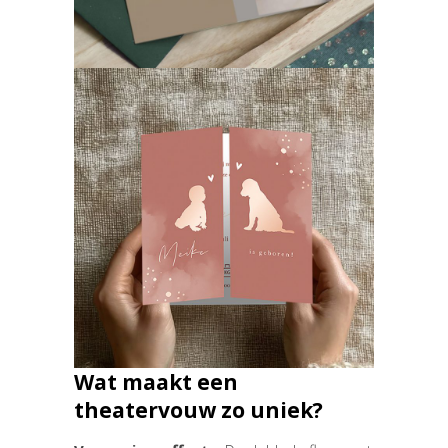
Wat maakt een
theatervouw zo uniek?