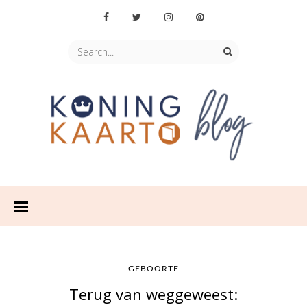
GEBOORTE
Terug van weggeweest: