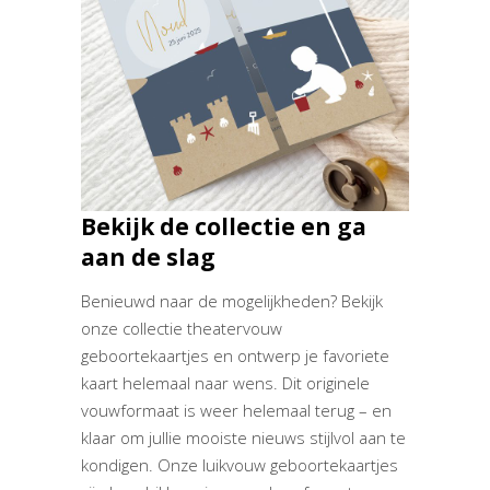
Bekijk de collectie en ga
aan de slag
Benieuwd naar de mogelijkheden? Bekijk
onze collectie theatervouw
geboortekaartjes en ontwerp je favoriete
kaart helemaal naar wens. Dit originele
vouwformaat is weer helemaal terug – en
klaar om jullie mooiste nieuws stijlvol aan te
kondigen. Onze luikvouw geboortekaartjes