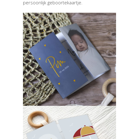
persoonlijk geboortekaartje.