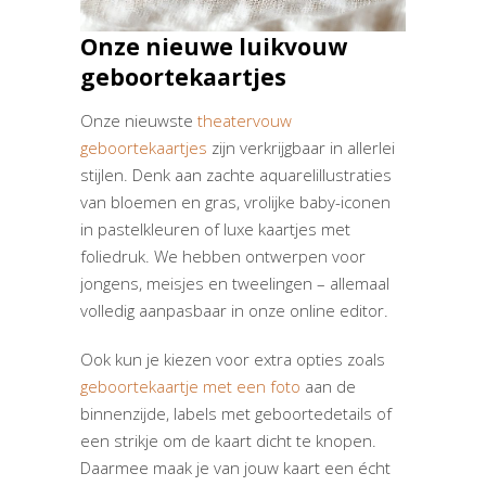
Onze nieuwe luikvouw
geboortekaartjes
Onze nieuwste
theatervouw
geboortekaartjes
zijn verkrijgbaar in allerlei
stijlen. Denk aan zachte aquarelillustraties
van bloemen en gras, vrolijke baby-iconen
in pastelkleuren of luxe kaartjes met
foliedruk. We hebben ontwerpen voor
jongens, meisjes en tweelingen – allemaal
volledig aanpasbaar in onze online editor.
Ook kun je kiezen voor extra opties zoals
geboortekaartje met een foto
aan de
binnenzijde, labels met geboortedetails of
een strikje om de kaart dicht te knopen.
Daarmee maak je van jouw kaart een écht