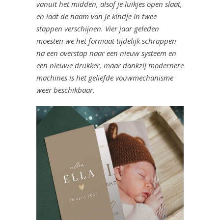
vanuit het midden, alsof je luikjes open slaat,
en laat de naam van je kindje in twee
stappen verschijnen. Vier jaar geleden
moesten we het formaat tijdelijk schrappen
na een overstap naar een nieuw systeem en
een nieuwe drukker, maar dankzij modernere
machines is het geliefde vouwmechanisme
weer beschikbaar.