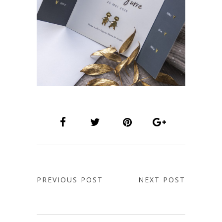
PREVIOUS POST
NEXT POST