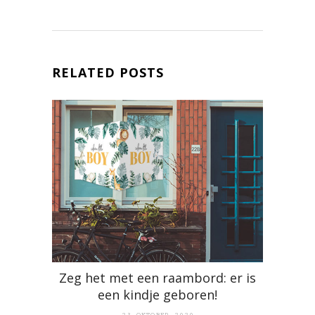
RELATED POSTS
Zeg het met een raambord: er is
een kindje geboren!