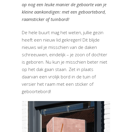
op nog een leuke manier de geboorte van je
kleine aankondigen: met een geboortebord,
raamsticker of tuinbord!
De hele buurt mag het weten, jullie gezin
heeft een nieuw lid gekregen! Dit blijde
nieuws wil je misschien van de daken
schreeuwen, eindelijk – je zoon of dochter
is geboren. Nu kun je misschien beter niet
op het dak gaan staan. Zet in plaats
daarvan een vrolijk bord in de tuin of
versier het raam met een sticker of
geboortebord!