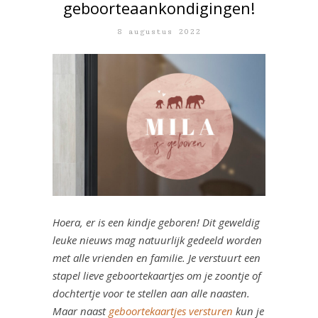
geboorteaankondigingen!
8 augustus 2022
Hoera, er is een kindje geboren! Dit geweldig
leuke nieuws mag natuurlijk gedeeld worden
met alle vrienden en familie. Je verstuurt een
stapel lieve geboortekaartjes om je zoontje of
dochtertje voor te stellen aan alle naasten.
Maar naast
geboortekaartjes versturen
kun je