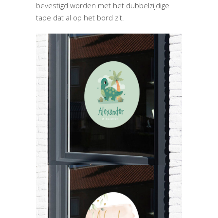
bevestigd worden met het dubbelzijdige
tape dat al op het bord zit.