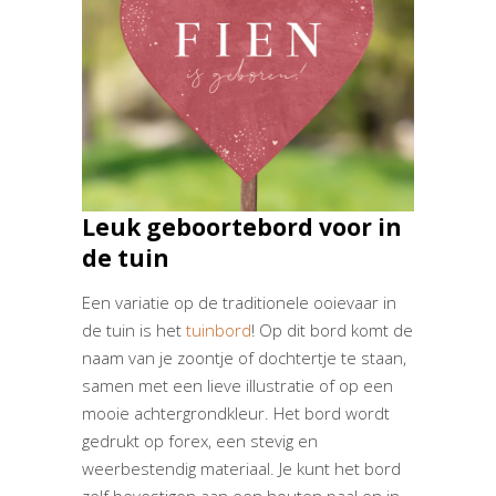
Leuk geboortebord voor in
de tuin
Een variatie op de traditionele ooievaar in
de tuin is het
tuinbord
! Op dit bord komt de
naam van je zoontje of dochtertje te staan,
samen met een lieve illustratie of op een
mooie achtergrondkleur. Het bord wordt
gedrukt op forex, een stevig en
weerbestendig materiaal. Je kunt het bord