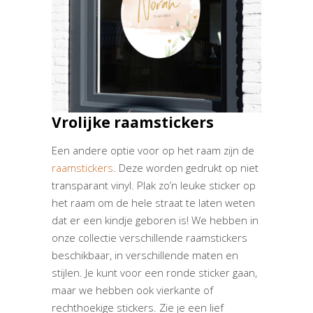
Vrolijke raamstickers
Een andere optie voor op het raam zijn de
raamstickers
. Deze worden gedrukt op niet
transparant vinyl. Plak zo’n leuke sticker op
het raam om de hele straat te laten weten
dat er een kindje geboren is! We hebben in
onze collectie verschillende raamstickers
beschikbaar, in verschillende maten en
stijlen. Je kunt voor een ronde sticker gaan,
maar we hebben ook vierkante of
rechthoekige stickers. Zie je een lief