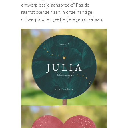
ontwerp dat je aanspreekt? Pas de
raamsticker zelf aan in onze handige
ontwerptool en geef er je eigen draai aan.