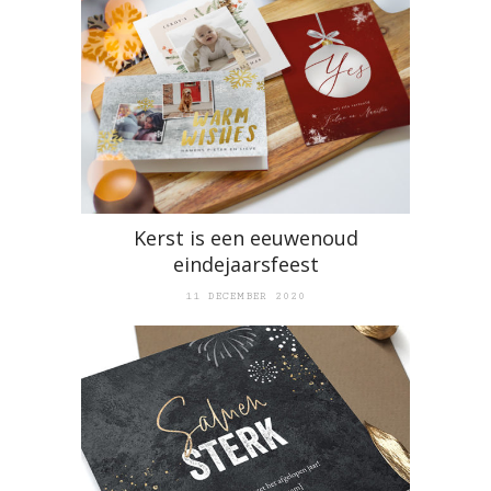
Kerst is een eeuwenoud
eindejaarsfeest
11 DECEMBER 2020