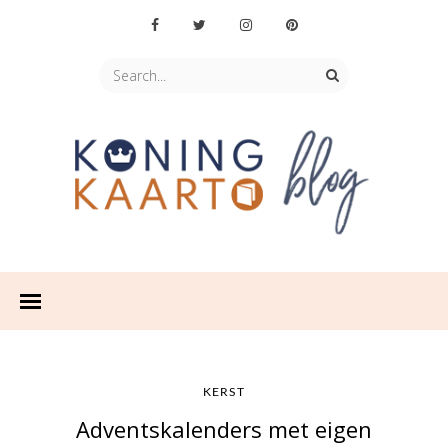
KERST
Adventskalenders met eigen