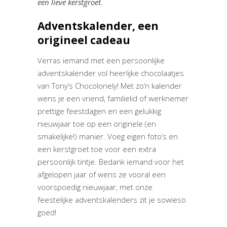
een lieve kerstgroet.
Adventskalender, een
origineel cadeau
Verras iemand met een persoonlijke
adventskalender vol heerlijke chocolaatjes
van Tony’s Chocolonely! Met zo’n kalender
wens je een vriend, familielid of werknemer
prettige feestdagen en een gelukkig
nieuwjaar toe op een originele (en
smakelijke!) manier. Voeg eigen foto’s en
een kerstgroet toe voor een extra
persoonlijk tintje. Bedank iemand voor het
afgelopen jaar of wens ze vooral een
voorspoedig nieuwjaar, met onze
feestelijke adventskalenders zit je sowieso
goed!