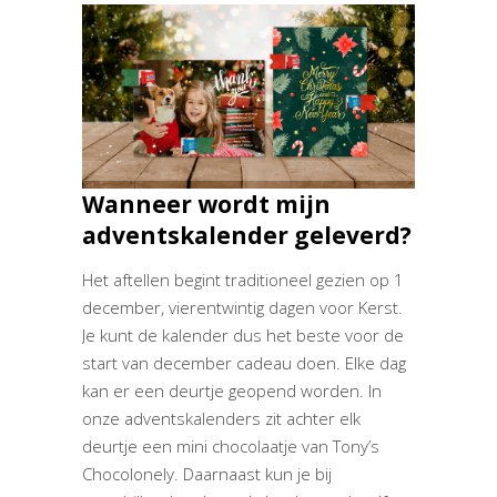
Wanneer wordt mijn
adventskalender geleverd?
Het aftellen begint traditioneel gezien op 1
december, vierentwintig dagen voor Kerst.
Je kunt de kalender dus het beste voor de
start van december cadeau doen. Elke dag
kan er een deurtje geopend worden. In
onze adventskalenders zit achter elk
deurtje een mini chocolaatje van Tony’s
Chocolonely. Daarnaast kun je bij