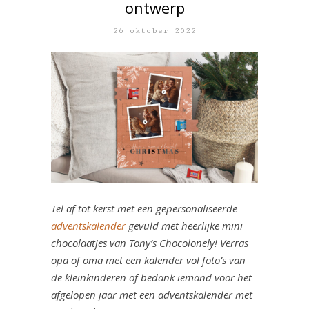
ontwerp
26 oktober 2022
Tel af tot kerst met een gepersonaliseerde
adventskalender
gevuld met heerlijke mini
chocolaatjes van Tony’s Chocolonely! Verras
opa of oma met een kalender vol foto’s van
de kleinkinderen of bedank iemand voor het
afgelopen jaar met een adventskalender met