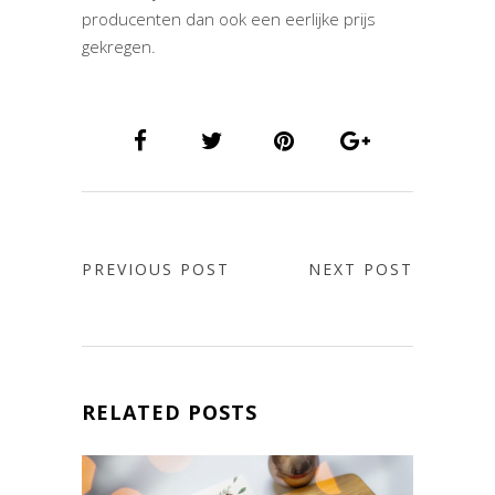
producenten dan ook een eerlijke prijs
gekregen.
PREVIOUS POST
NEXT POST
RELATED POSTS