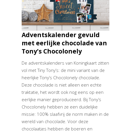
Adventskalender gevuld
met eerlijke chocolade van
Tony’s Chocolonely
De adventskalenders van Koningkaart zitten
vol met Tiny Tony’s: de mini variant van de
heerlijke Tony’s Chocolonely chocolade.
Deze chocolade is niet alleen een echte
traktatie, het wordt ook nog eens op een
eerlijke manier geproduceerd. Bij Tony’s
Chocolonely hebben ze een duidelijke
missie: 100% slaafvrij de norm maken in de
wereld van chocolade. Voor deze
chocolaatjes hebben de boeren en