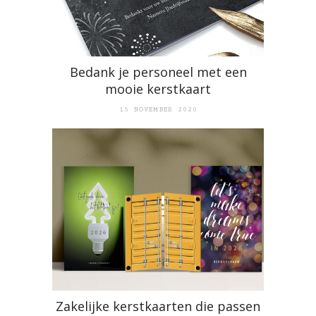
Bedank je personeel met een
mooie kerstkaart
15 NOVEMBER 2020
Zakelijke kerstkaarten die passen