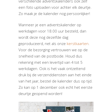
verschillende adventskalenders ook zelf
een foto uploaden voor achter elk deurtje.
Zo maak je de kalender nog persoonlijker!
Wanneer je een adventskalender op
werkdagen voor 18.00 uur besteld, dan
wordt deze nog dezelfde dag
geproduceerd, net als onze
kerstkaarten
.
Voor de bezorging vertrouwen we op de
snelheid van de postbode. Houd dus
rekening met een levertijd van 4 tot 5
werkdagen. Ook is het vaak ontzettend
druk bij de verzenddiensten aan het einde
van het jaar, bestel de kalender dus op tijd.
Zo kan op 1 december ook echt het eerste
deurtje geopend worden!