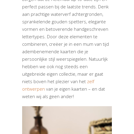
perfect passen bij de laatste trends. Denk
aan prachtige waterverf achtergronden,
sprankelende gouden spetters, elegante
vormen en betoverende handgeschreven
lettertypes. Door deze elementen te
combineren, creëer je in een mum van tijd
adembenemende kaarten die je
persoonlijke stijl weerspiegelen. Natuurlijk
hebben we ook nog steeds een
uitgebreide eigen collectie, maar er gaat
niets boven het plezier van het
zelf
ontwerpen
van je eigen kaarten – en dat
weten wij als geen ander!