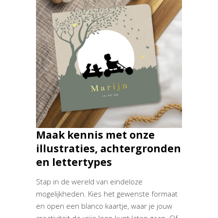
Maak kennis met onze
illustraties, achtergronden
en lettertypes
Stap in de wereld van eindeloze
mogelijkheden. Kies het gewenste formaat
en open een blanco kaartje, waar je jouw