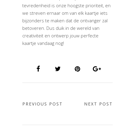
tevredenheid is onze hoogste prioriteit, en
we streven ernaar om van elk kaartje iets
bijzonders te maken dat de ontvanger zal
betoveren. Dus duik in de wereld van
creativiteit en ontwerp jouw perfecte
kaartje vandaag nog!
PREVIOUS POST
NEXT POST