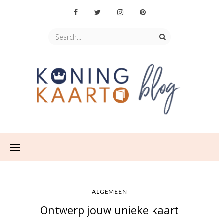
ALGEMEEN
Ontwerp jouw unieke kaart