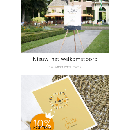
Nieuw: het welkomstbord
20 AUGUSTUS 2020