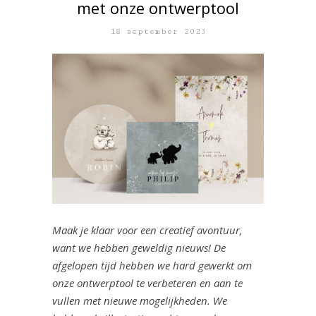
met onze ontwerptool
18 september 2023
Maak je klaar voor een creatief avontuur,
want we hebben geweldig nieuws! De
afgelopen tijd hebben we hard gewerkt om
onze ontwerptool te verbeteren en aan te
vullen met nieuwe mogelijkheden. We