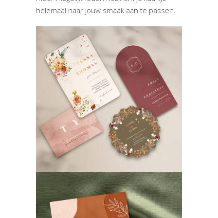
helemaal naar jouw smaak aan te passen.