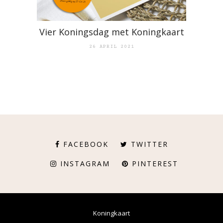
Vier Koningsdag met Koningkaart
26 APRIL 2021
FACEBOOK
TWITTER
INSTAGRAM
PINTEREST
Koningkaart