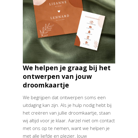
We helpen je graag bij het
ontwerpen van jouw
droomkaartje
We begrijpen dat ontwerpen soms een
uitdaging kan zijn. Als je hulp nodig hebt bij
het creëren van jullie droomkaartje, staan
wij altijd voor je klaar. Aarzel niet om contact
met ons op te nemen, want we helpen je
met alle liefde en plezier. Jouw