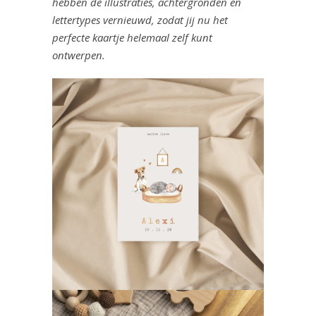
hebben de illustraties, achtergronden en
lettertypes vernieuwd, zodat jij nu het
perfecte kaartje helemaal zelf kunt
ontwerpen.