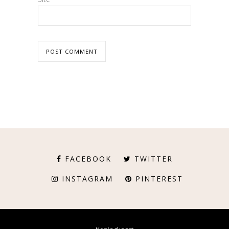
FACEBOOK
TWITTER
INSTAGRAM
PINTEREST