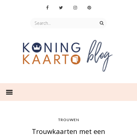
TROUWEN
Trouwkaarten met een