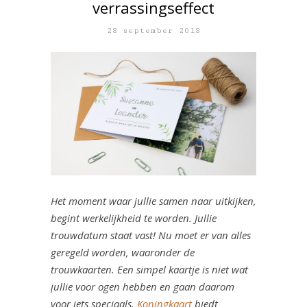
verrassingseffect
28 september 2018
Het moment waar jullie samen naar uitkijken,
begint werkelijkheid te worden. Jullie
trouwdatum staat vast! Nu moet er van alles
geregeld worden, waaronder de
trouwkaarten. Een simpel kaartje is niet wat
jullie voor ogen hebben en gaan daarom
voor iets speciaals.
Koningkaart
biedt