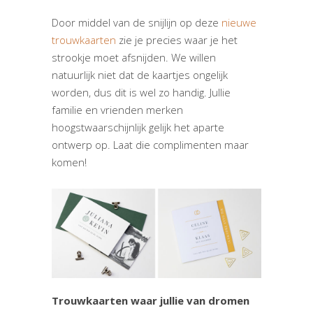
Door middel van de snijlijn op deze
nieuwe
trouwkaarten
zie je precies waar je het
strookje moet afsnijden. We willen
natuurlijk niet dat de kaartjes ongelijk
worden, dus dit is wel zo handig. Jullie
familie en vrienden merken
hoogstwaarschijnlijk gelijk het aparte
ontwerp op. Laat die complimenten maar
komen!
Trouwkaarten waar jullie van dromen