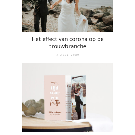
Het effect van corona op de
trouwbranche
3 JULI 2020