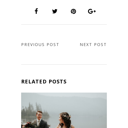
PREVIOUS POST
NEXT POST
RELATED POSTS