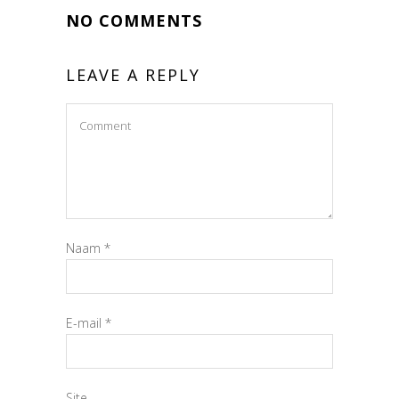
NO COMMENTS
LEAVE A REPLY
Naam
*
E-mail
*
Site