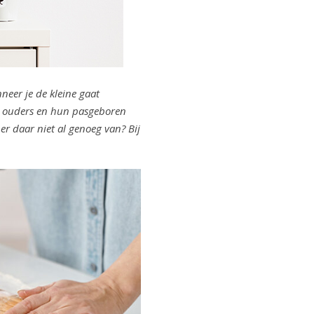
neer je de kleine gaat
se ouders en hun pasgeboren
 er daar niet al genoeg van? Bij