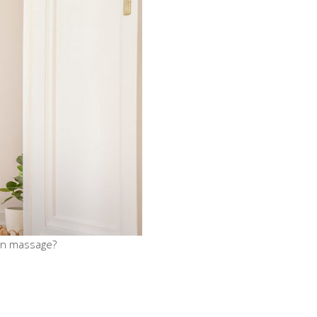
een massage?