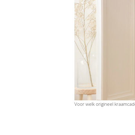
Voor welk origineel kraamcad